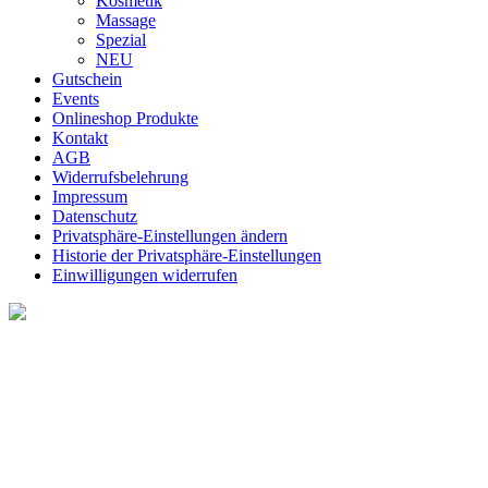
Kosmetik
Massage
Spezial
NEU
Gutschein
Events
Onlineshop Produkte
Kontakt
AGB
Widerrufsbelehrung
Impressum
Datenschutz
Privatsphäre-Einstellungen ändern
Historie der Privatsphäre-Einstellungen
Einwilligungen widerrufen