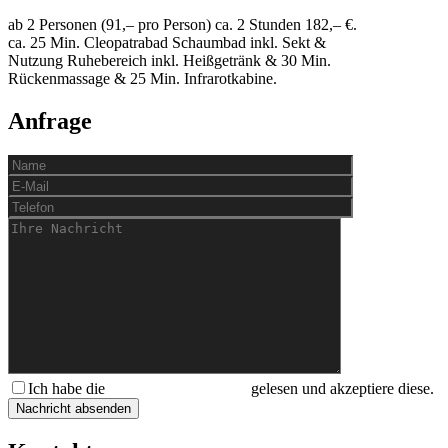
ab 2 Personen (91,– pro Person) ca. 2 Stunden 182,– €.
ca. 25 Min. Cleopatrabad Schaumbad inkl. Sekt &
Nutzung Ruhebereich inkl. Heißgetränk & 30 Min.
Rückenmassage & 25 Min. Infrarotkabine.
Anfrage
Ich habe die
Datenschutzerklärung
gelesen und akzeptiere diese.