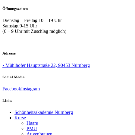
Öffnungszeiten
Dienstag – Freitag 10 – 19 Uhr
Samstag 9-15 Uhr
(6 – 9 Uhr mit Zuschlag möglich)
Adresse
• Mühlhofer Hauptstraße 22, 90453 Nürnberg
Social Media
Facebook
Instagram
Links
Schönheitsakademie Nürnberg
Kurse
Haare
PMU
Augenbrauen