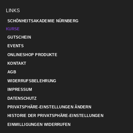
LINKS
SCHÖNHEITSAKADEMIE NÜRNBERG
KURSE
GUTSCHEIN
EVENTS
ONLINESHOP PRODUKTE
KONTAKT
AGB
WIDERRUFSBELEHRUNG
IMPRESSUM
DATENSCHUTZ
PRIVATSPHÄRE-EINSTELLUNGEN ÄNDERN
HISTORIE DER PRIVATSPHÄRE-EINSTELLUNGEN
EINWILLIGUNGEN WIDERRUFEN