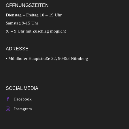
ÖFFNUNGSZEITEN
Dienstag – Freitag 10 – 19 Uhr
Samstag 9-15 Uhr
(6 – 9 Uhr mit Zuschlag möglich)
ADRESSE
• Mühlhofer Hauptstraße 22, 90453 Nürnberg
SOCIAL MEDIA
Facebook
Instagram