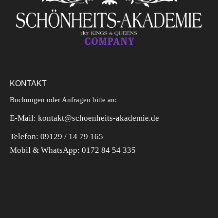
KONTAKT
Buchungen oder Anfragen bitte an:
E-Mail: kontakt@schoenheits-akademie.de
Telefon: 09129 / 14 79 165
Mobil & WhatsApp:
0172 84 54 335