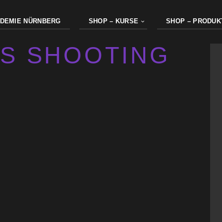
DEMIE NÜRNBERG
SHOP – KURSE
SHOP – PRODUK
S SHOOTING