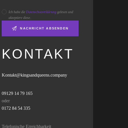
Ich habe die
Datenschutzerklärung
gelesen und
akzeptiere diese.
KONTAKT
Kontakt@kingsandqueens.company
09129 14 79 165
oder
0172 84 54 335
Telefonische Erreichbarkeit