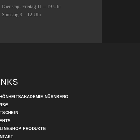
Dienstag- Freitag 11 – 19 Uhr
Samstag 9 – 12 Uhr
INKS
HÖNHEITSAKADEMIE NÜRNBERG
RSE
TSCHEIN
ENTS
LINESHOP PRODUKTE
NTAKT