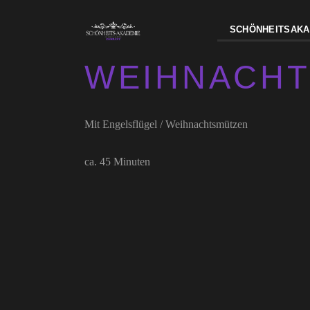
SCHÖNHEITSAKA
WEIHNACHT
Mit Engelsflügel / Weihnachtsmützen
ca. 45 Minuten