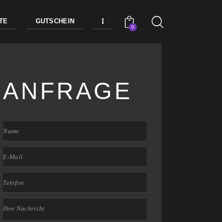
TE
GUTSCHEIN
0
ANFRAGE