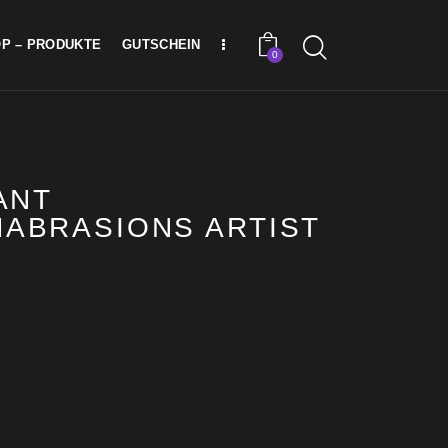
P – PRODUKTE
GUTSCHEIN
0
ANT
ABRASIONS ARTIST