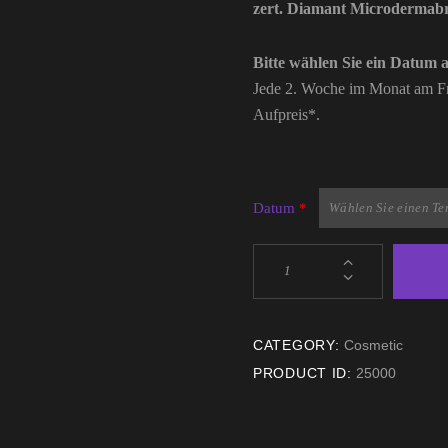
zert. Diamant Microdermabra
Bitte wählen Sie ein Datum 
Jede 2. Woche im Monat
am Fr
Aufpreis*.
Datum
*
CATEGORY:
Cosmetic
PRODUCT ID:
25000