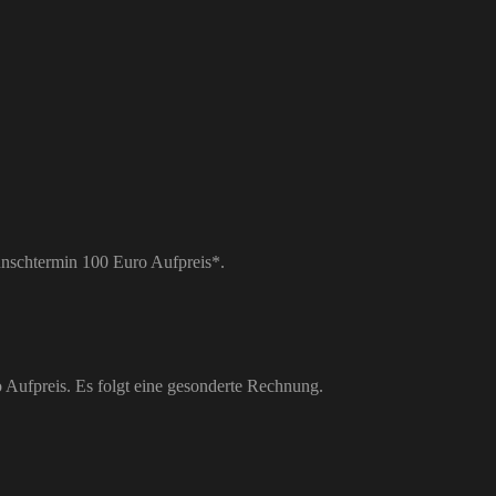
unschtermin
100 Euro Aufpreis*.
Aufpreis. Es folgt eine gesonderte Rechnung.